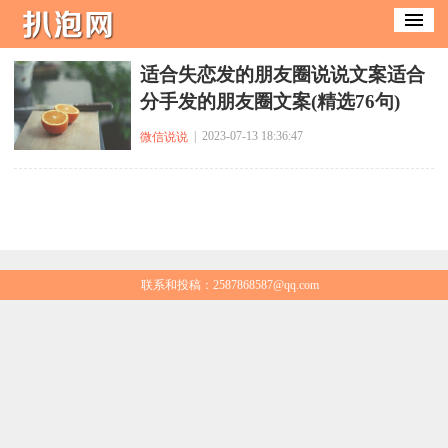
​适合失恋发的朋友圈说说文案适合
分手发的朋友圈文案(精选76句)
| 2023-07-13 18:36:47
微信说说
联系和投稿：2587868587@qq.com