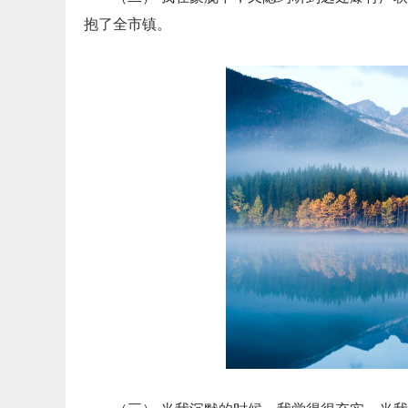
抱了全市镇。