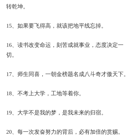
转乾坤。
15、如果要飞得高，就该把地平线忘掉。
16、读书改变命运，刻苦成就事业，态度决定一
切。
17、师生同喜，一朝金榜题名成八斗奇才傲天下。
18、不考上大学，工地等着你。
19、大学不是我的梦，是我未来的归宿。
20、每一次发奋努力的背后，必有加倍的赏赐。