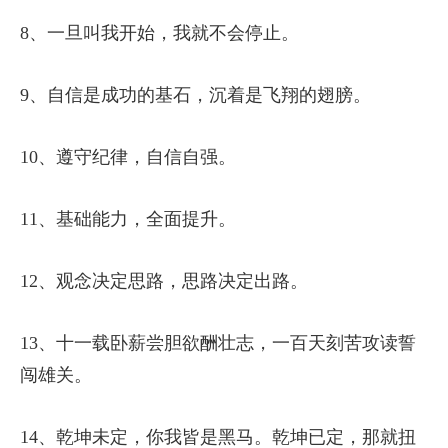
8、一旦叫我开始，我就不会停止。
9、自信是成功的基石，沉着是飞翔的翅膀。
10、遵守纪律，自信自强。
11、基础能力，全面提升。
12、观念决定思路，思路决定出路。
13、十一载卧薪尝胆欲酬壮志，一百天刻苦攻读誓
闯雄关。
14、乾坤未定，你我皆是黑马。乾坤已定，那就扭