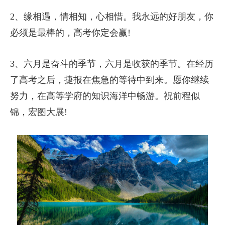
2、缘相遇，情相知，心相惜。我永远的好朋友，你
必须是最棒的，高考你定会赢!
3、六月是奋斗的季节，六月是收获的季节。在经历
了高考之后，捷报在焦急的等待中到来。愿你继续
努力，在高等学府的知识海洋中畅游。祝前程似
锦，宏图大展!