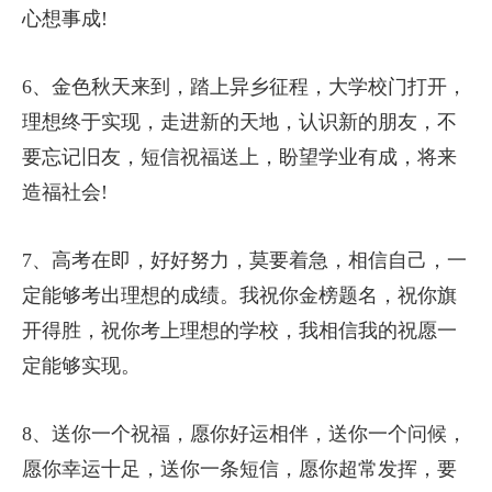
心想事成!
6、金色秋天来到，踏上异乡征程，大学校门打开，
理想终于实现，走进新的天地，认识新的朋友，不
要忘记旧友，短信祝福送上，盼望学业有成，将来
造福社会!
7、高考在即，好好努力，莫要着急，相信自己，一
定能够考出理想的成绩。我祝你金榜题名，祝你旗
开得胜，祝你考上理想的学校，我相信我的祝愿一
定能够实现。
8、送你一个祝福，愿你好运相伴，送你一个问候，
愿你幸运十足，送你一条短信，愿你超常发挥，要