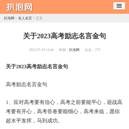
扒泡网
>
名人名言
> 正文
​关于2023高考励志名言金句
2023-07-18 14:44
来源：
扒泡网
点击：
273
关于2023高考励志名言金句
高考励志名言金句
1、应对高考要有信心，高考之前要能平心，迎战高
考要有开心，高考答卷要能细心，高考来临，愿你
超水平发挥，马到成功。