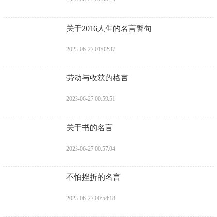
​关于2016人生的名言警句
2023-06-27 01:02:37
​劳动与收获的格言
2023-06-27 00:59:51
​关于书的名言
2023-06-27 00:57:04
​不怕挫折的名言
2023-06-27 00:54:18