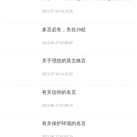
2023-07-18 14:33:26
​多言必失，失在20处
2023-06-27 03:08:42
​关于理想的英文格言
2023-07-18 14:32:45
​有关信仰的名言
2023-06-27 01:08:10
​有关保护环境的名言
2023-06-27 01:05:24