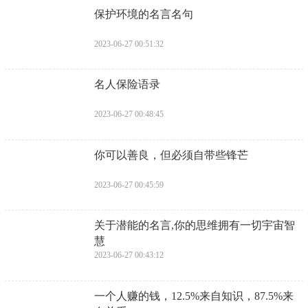
​保护环境的名言名句
2023-06-27 00:51:32
​名人保险语录
2023-06-27 00:48:45
​你可以善良，但必须自带些锋芒
2023-06-27 00:45:59
​关于潜能的名言,你的思维拥有一切宇宙智
慧
2023-06-27 00:43:12
​一个人赚的钱，12.5%来自知识，87.5%来