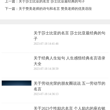
上一篇：
​关于莎士比亚的名言 莎士比亚最经典的句子
下一篇：
​关于赞美老师的诗句和名言 赞美老师的优美语段
​关于莎士比亚的名言 莎士比亚最经典的句
子
2023-07-18 14:41:46
​关于经典人生短句 人生感悟经典名言语录
大全
2023-07-18 14:38:59
​关于劳动光荣的朋友圈说说 五一劳动节的
名言
2023-07-18 14:36:13
​关于2023个性励志名言 个人励志的座右铭