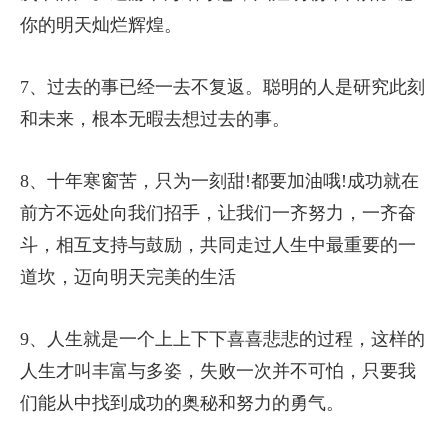
你的明天灿烂辉煌。
7、过去的事已经一去不复返。聪明的人是研究此刻
和未来，根本无暇去想过去的事。
8、十年寒窗苦，只为一刻甜!都要加油哦!成功就在
前方不远处向我们招手，让我们一齐努力，一齐奋
斗，相互支持与鼓励，共同走过人生中最重要的一
道坎，迈向明天完美的生活
9、人生就是一个上上下下喜喜悲悲的过程，这样的
人生才叫丰富与多姿，失败一次并不可怕，只要我
们能从中找到成功的奥秘和努力的勇气。