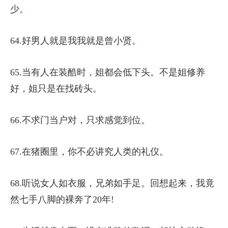
少。
64.好男人就是我我就是曾小贤。
65.当有人在装酷时，姐都会低下头。不是姐修养
好，姐只是在找砖头。
66.不求门当户对，只求感觉到位。
67.在猪圈里，你不必讲究人类的礼仪。
68.听说女人如衣服，兄弟如手足。回想起来，我竟
然七手八脚的裸奔了20年!