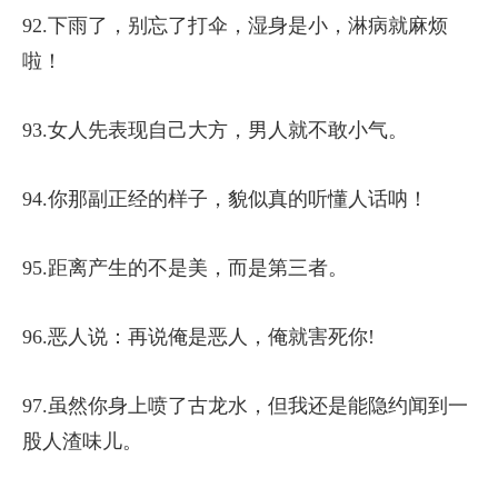
92.下雨了，别忘了打伞，湿身是小，淋病就麻烦
啦！
93.女人先表现自己大方，男人就不敢小气。
94.你那副正经的样子，貌似真的听懂人话呐！
95.距离产生的不是美，而是第三者。
96.恶人说：再说俺是恶人，俺就害死你!
97.虽然你身上喷了古龙水，但我还是能隐约闻到一
股人渣味儿。