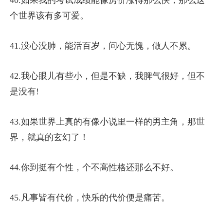
40.如果我的考试成绩能像房价涨得那么快，那么这
个世界该有多可爱。
41.没心没肺，能活百岁，问心无愧，做人不累。
42.我心眼儿有些小，但是不缺，我脾气很好，但不
是没有!
43.如果世界上真的有像小说里一样的男主角，那世
界，就真的玄幻了！
44.你到挺有个性，个不高性格还那么不好。
45.凡事皆有代价，快乐的代价便是痛苦。