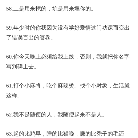
58.土是用来挖的，坑是用来埋你的。
59.年少时的你我因为没有学好爱情这门功课而变出
了错误百出的答卷。
60.你今天晚上必须给我上线，否则，我就把你名字
写到碑上去。
61.打个小麻将，吃个麻辣烫。找个小对象，生活就
这样。
62.我不是随便的人，我随便起来不是人。
63.起的比鸡早，睡的比猫晚，赚的比秃子的毛还