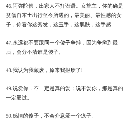
46.阿弥陀佛，出家人不打诳语。女施主，你的确是
贫僧自东土出行至今所遇的，最美丽、最性感的女
子，你看你这秀发，这玉手，这肌肤，这手感……
47.永远都不要跟同一个傻子争辩，因为争辩到最
后，会分不清谁是傻子。
48.我认为我颓废，原来我报废了!
49.说爱你，不一定是真的爱；说不爱你，那是真的
一定爱过。
50.感情的傻子，不会介意爱一个疯子。