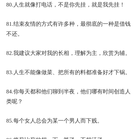
80.人生就像打电话，不是你先挂，就是我先挂！
81.结束友情的方式有许多种，最彻底的一种是借钱
不还。
82.我建议大家对我的长相，理解为主，欣赏为辅。
83.人生不能像做菜、把所有的料都准备好才下锅。
84.你每天都和他们聊到半夜，他们哪有时间创造人
类呢？
85.每个女人总会为某一个男人而下贱。