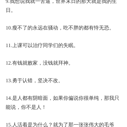
9.我想说我就一苦逼，世界末日的那天就是我的生
日。
10.瘦不了的永远在骚动，吃不胖的都有恃无恐。
11.上课可以治疗同学们的失眠。
12.有钱就败家，没钱就拜神。
13.勇于认错，坚决不改。
14.是人都有阴暗面，如果你偏说你很单纯，那我只
能说，你不是人！
15.人活着是为什么？就为了那一张张伟大的毛爷