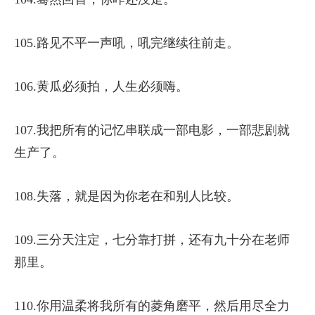
105.路见不平一声吼，吼完继续往前走。
106.黄瓜必须拍，人生必须嗨。
107.我把所有的记忆串联成一部电影，一部悲剧就
生产了。
108.失落，就是因为你老在和别人比较。
109.三分天注定，七分靠打拼，还有九十分在老师
那里。
110.你用温柔将我所有的菱角磨平，然后用尽全力