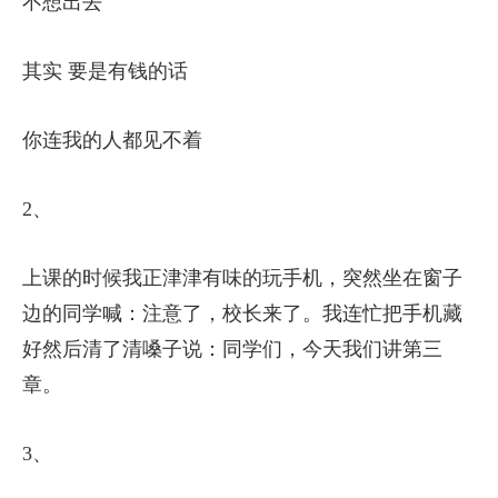
不想出去
其实 要是有钱的话
你连我的人都见不着
2、
上课的时候我正津津有味的玩手机，突然坐在窗子
边的同学喊：注意了，校长来了。我连忙把手机藏
好然后清了清嗓子说：同学们，今天我们讲第三
章。
3、