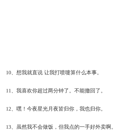
10、想我就直说 让我打喷嚏算什么本事。
11、我喜欢你超过两分钟了。不能撤回了。
12、嘿！今夜星光月夜皆归你，我也归你。
13、虽然我不会做饭，但我点的一手好外卖啊。