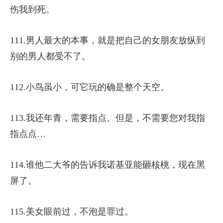
伤我到死。
111.男人最大的本事，就是把自己的女朋友放纵到
别的男人都受不了。
112.小鸟虽小，可它玩的确是整个天空。
113.我还年青，需要指点。但是，不需要您对我指
指点点…
114.谁他二大爷的告诉我诺基亚能砸核桃，现在黑
屏了。
115.美女眼前过，不泡是罪过。