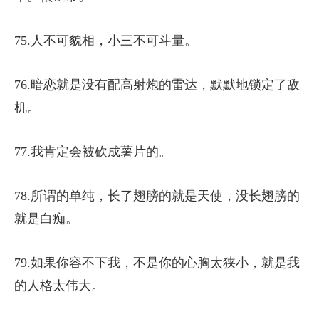
75.人不可貌相，小三不可斗量。
76.暗恋就是没有配高射炮的雷达，默默地锁定了敌
机。
77.我肯定会被砍成薯片的。
78.所谓的单纯，长了翅膀的就是天使，没长翅膀的
就是白痴。
79.如果你容不下我，不是你的心胸太狭小，就是我
的人格太伟大。