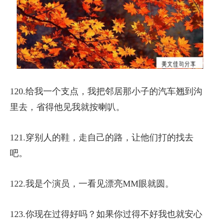
120.给我一个支点，我把邻居那小子的汽车翘到沟
里去，省得他见我就按喇叭。
121.穿别人的鞋，走自己的路，让他们打的找去
吧。
122.我是个演员，一看见漂亮MM眼就圆。
123.你现在过得好吗？如果你过得不好我也就安心