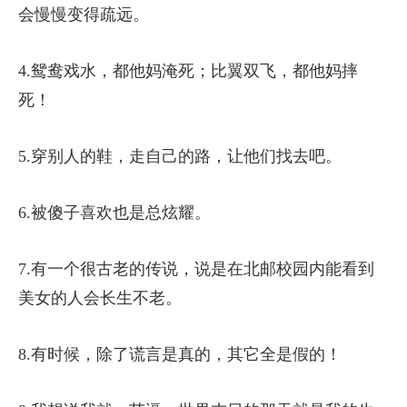
会慢慢变得疏远。
4.鸳鸯戏水，都他妈淹死；比翼双飞，都他妈摔
死！
5.穿别人的鞋，走自己的路，让他们找去吧。
6.被傻子喜欢也是总炫耀。
7.有一个很古老的传说，说是在北邮校园内能看到
美女的人会长生不老。
8.有时候，除了谎言是真的，其它全是假的！