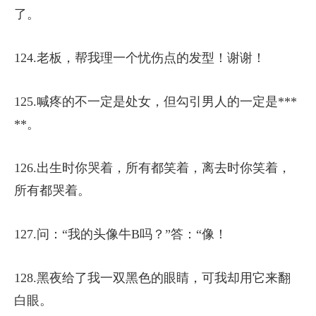
了。
124.老板，帮我理一个忧伤点的发型！谢谢！
125.喊疼的不一定是处女，但勾引男人的一定是***
**。
126.出生时你哭着，所有都笑着，离去时你笑着，
所有都哭着。
127.问：“我的头像牛B吗？”答：“像！
128.黑夜给了我一双黑色的眼睛，可我却用它来翻
白眼。