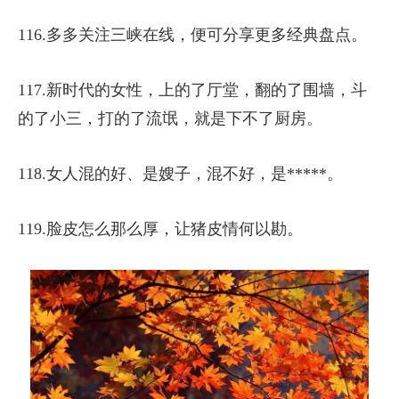
116.多多关注三峡在线，便可分享更多经典盘点。
117.新时代的女性，上的了厅堂，翻的了围墙，斗
的了小三，打的了流氓，就是下不了厨房。
118.女人混的好、是嫂子，混不好，是*****。
119.脸皮怎么那么厚，让猪皮情何以勘。